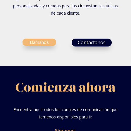
personalizadas y creadas para las circunstancias únicas
de cada cliente.
Llámanos
Contactanos
Comienza ahora
Encuentra aquí todos los canales de comunicación que
temenos disponibles para ti:
Síguenos