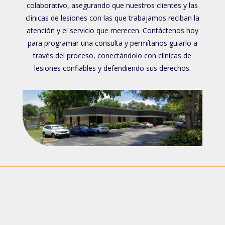
colaborativo, asegurando que nuestros clientes y las
clínicas de lesiones con las que trabajamos reciban la
atención y el servicio que merecen. Contáctenos hoy
para programar una consulta y permítanos guiarlo a
través del proceso, conectándolo con clínicas de
lesiones confiables y defendiendo sus derechos.