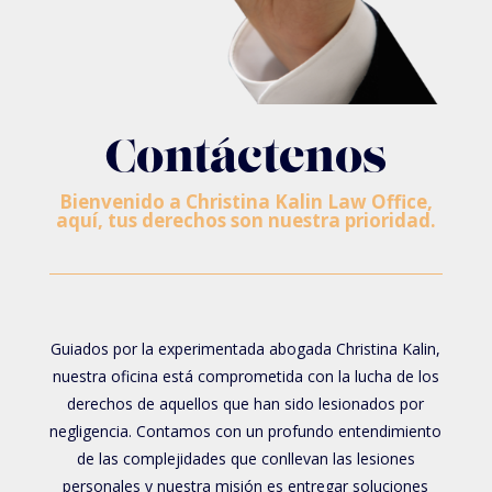
Contáctenos
Bienvenido a Christina Kalin Law Office,
aquí, tus derechos son nuestra prioridad.
Guiados por la experimentada abogada Christina Kalin,
nuestra oficina está comprometida con la lucha de los
derechos de aquellos que han sido lesionados por
negligencia. Contamos con un profundo entendimiento
de las complejidades que conllevan las lesiones
personales y nuestra misión es entregar soluciones