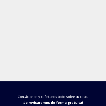
Contáctanos y cuéntanos todo sobre tu caso.
¡Lo revisaremos de forma gratuita!