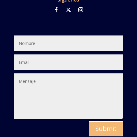
Submit